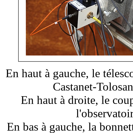
En haut à gauche, le télesc
Castanet-Tolosan
En haut à droite, le co
l'observatoi
En bas à gauche, la bonnet