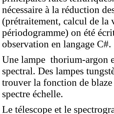
nécessaire à la réduction de
(prétraitement, calcul de la 
périodogramme) on été écrit
observation en langage C#.
Une lampe thorium-argon es
spectral. Des lampes tungstè
trouver la fonction de blaze 
spectre échelle.
Le télescope et le spectrogr