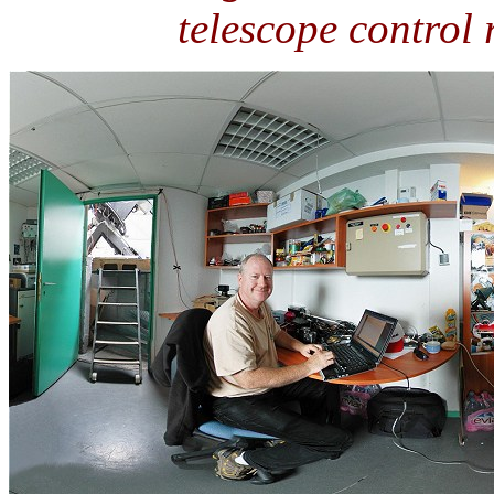
telescope control 