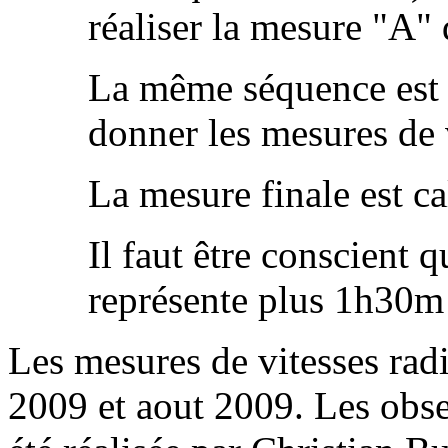
réaliser la mesure "A" 
La même séquence est r
donner les mesures de 
La mesure finale est ca
Il faut être conscient
représente plus 1h30m 
Les mesures de vitesses radi
2009 et aout 2009. Les obse