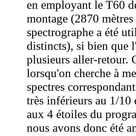
en employant le T60 de
montage (2870 mètres 
spectrographe a été uti
distincts), si bien que
plusieurs aller-retour
lorsqu'on cherche à me
spectres correspondant
très inférieurs au 1/10
aux 4 étoiles du progr
nous avons donc été am