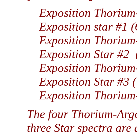
Exposition Thorium
Exposition star #1 
Exposition Thorium
Exposition Star #2 
Exposition Thorium
Exposition Star #3 
Exposition Thorium
The four Thorium-Argo
three Star spectra are