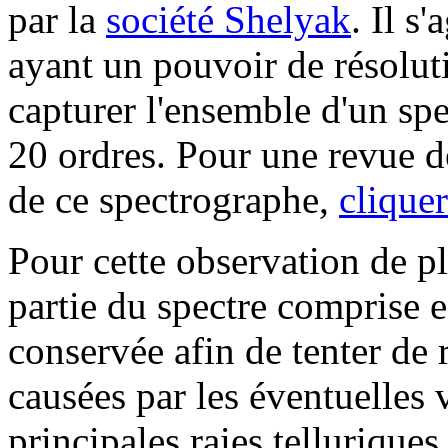
par la
société Shelyak
. Il s
ayant un pouvoir de résolu
capturer l'ensemble d'un spe
20 ordres. Pour une revue d
de ce spectrographe,
cliquer
Pour cette observation de pl
partie du spectre comprise 
conservée afin de tenter de 
causées par les éventuelles 
principales raies telluriques