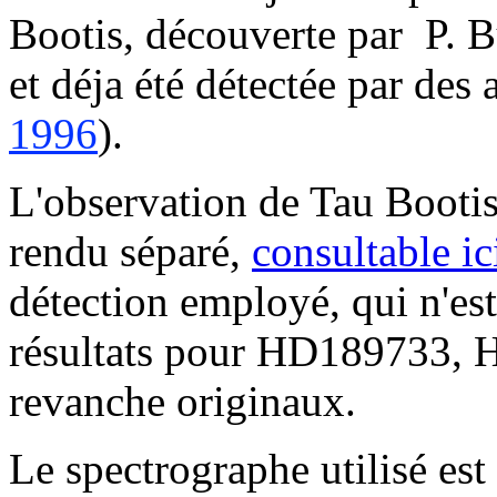
Bootis, découverte par
P. B
et déja été détectée par des 
1996
).
L'observation de Tau Bootis 
rendu séparé,
consultable ic
détection employé, qui n'es
résultats pour HD189733, 
revanche originaux.
Le spectrographe utilisé es