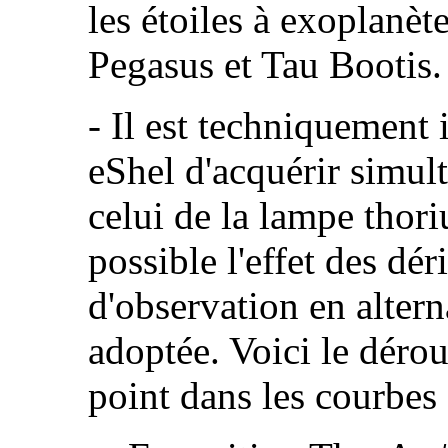
les étoiles à exoplan
Pegasus et Tau Bootis.
- Il est techniquement
eShel d'acquérir simult
celui de la lampe thor
possible l'effet des dér
d'observation en altern
adoptée. Voici le dérou
point dans les courbes 