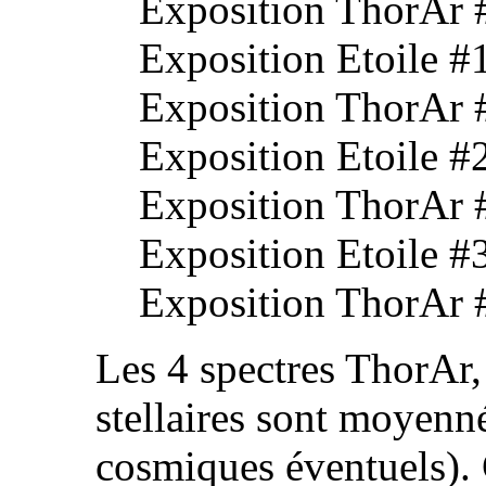
Exposition ThorAr #
Exposition Etoile #1
Exposition ThorAr 
Exposition Etoile #2
Exposition ThorAr #
Exposition Etoile #3
Exposition ThorAr #
Les 4 spectres ThorAr, 
stellaires sont moyenn
cosmiques éventuels). 